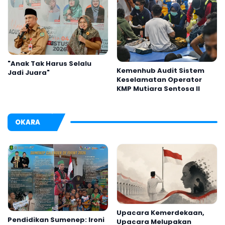
"Anak Tak Harus Selalu
Kemenhub Audit Sistem
Jadi Juara"
Keselamatan Operator
KMP Mutiara Sentosa II
OKARA
Upacara Kemerdekaan,
Pendidikan Sumenep: Ironi
Upacara Melupakan