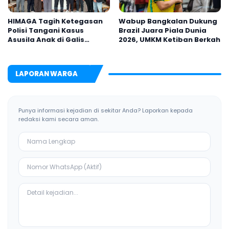
HIMAGA Tagih Ketegasan
Wabup Bangkalan Dukung
Polisi Tangani Kasus
Brazil Juara Piala Dunia
Asusila Anak di Galis
2026, UMKM Ketiban Berkah
Bangkalan
LAPORAN WARGA
Punya informasi kejadian di sekitar Anda? Laporkan kepada
redaksi kami secara aman.