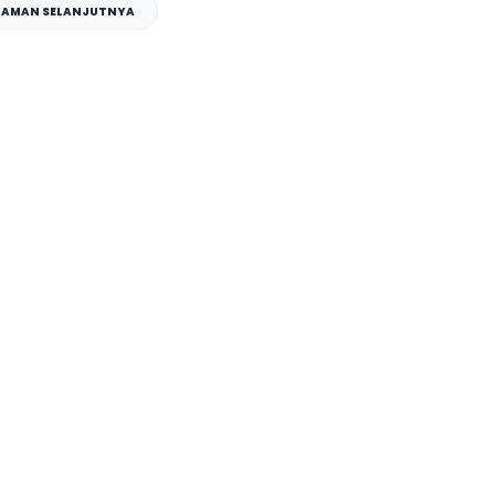
LAMAN SELANJUTNYA