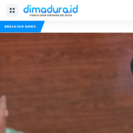
BREAKING NEWS