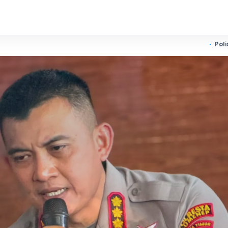
Polisi Bekuk Dua Pelaku