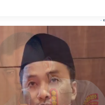
Kemenhub Audit Sis