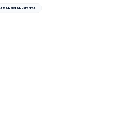
LAMAN SELANJUTNYA