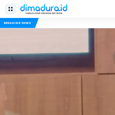
BREAKING NEWS