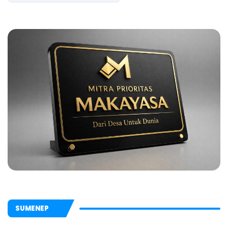
SUMENEP