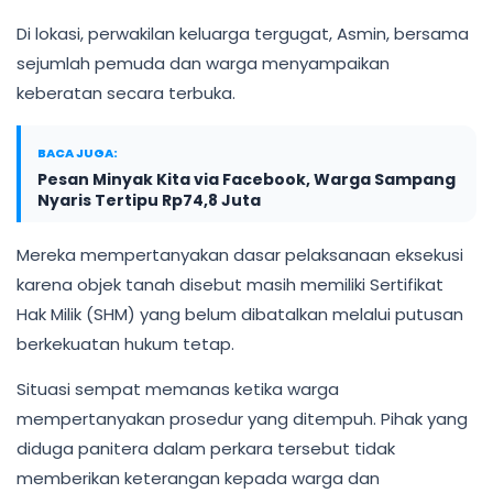
Di lokasi, perwakilan keluarga tergugat, Asmin, bersama
sejumlah pemuda dan warga menyampaikan
keberatan secara terbuka.
BACA JUGA:
Pesan Minyak Kita via Facebook, Warga Sampang
Nyaris Tertipu Rp74,8 Juta
Mereka mempertanyakan dasar pelaksanaan eksekusi
karena objek tanah disebut masih memiliki Sertifikat
Hak Milik (SHM) yang belum dibatalkan melalui putusan
berkekuatan hukum tetap.
Situasi sempat memanas ketika warga
mempertanyakan prosedur yang ditempuh. Pihak yang
diduga panitera dalam perkara tersebut tidak
memberikan keterangan kepada warga dan