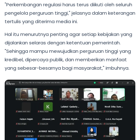
"Perkembangan regulasi harus terus diikuti oleh seluruh
pengelola perguruan tinggi," jelasnya dalam keterangan
tertulis yang diterima media ini.
Hal itu menurutnya penting agar setiap kebijakan yang
dijalankan selaras dengan ketentuan pemerintah.
"Sehingga mampu mewujudkan perguruan tinggi yang
kredibel, dipercaya publik, dan memberikan manfaat
yang sebesar-besarnya bagi masyarakat," imbuhnya.