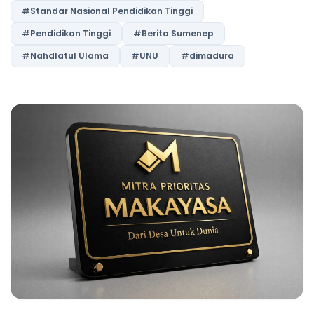
#Standar Nasional Pendidikan Tinggi
#Pendidikan Tinggi
#Berita Sumenep
#Nahdlatul Ulama
#UNU
#dimadura