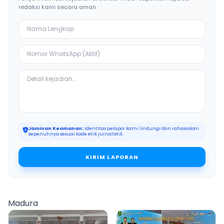
redaksi kami secara aman.
Jaminan Keamanan:
Identitas pelapor kami lindungi dan rahasiakan
sepenuhnya sesuai kode etik jurnalistik.
KIRIM LAPORAN
Madura