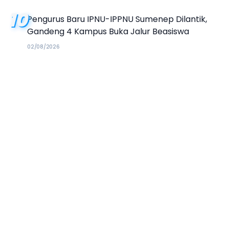
10
Pengurus Baru IPNU-IPPNU Sumenep Dilantik,
Gandeng 4 Kampus Buka Jalur Beasiswa
02/08/2026