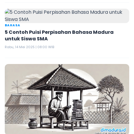
BAHASA
5 Contoh Puisi Perpisahan Bahasa Madura
untuk Siswa SMA
Rabu, 14 Mei 2025 | 08:00 WIB