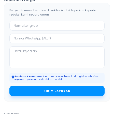
Punya informasi kejadian di sekitar Anda? Laporkan kepada
redaksi kami secara aman.
Jaminan Keamanan:
Identitas pelapor kami lindungi dan rahasiakan
sepenuhnya sesuai kode etik jurnalistik.
KIRIM LAPORAN