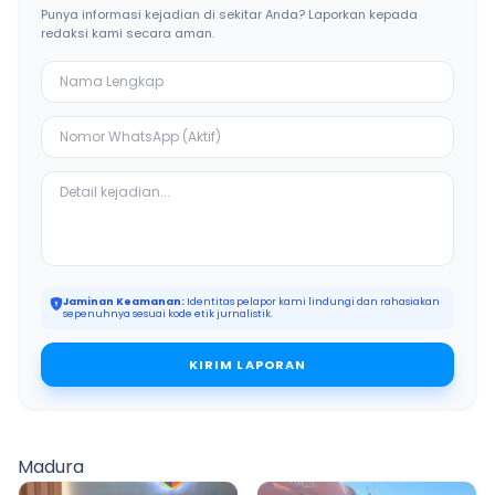
Punya informasi kejadian di sekitar Anda? Laporkan kepada
redaksi kami secara aman.
Jaminan Keamanan:
Identitas pelapor kami lindungi dan rahasiakan
sepenuhnya sesuai kode etik jurnalistik.
KIRIM LAPORAN
Madura