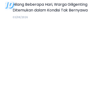
10
Hilang Beberapa Hari, Warga Giligenting
Ditemukan dalam Kondisi Tak Bernyawa
03/08/2026