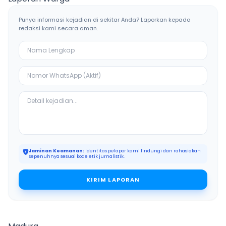
Punya informasi kejadian di sekitar Anda? Laporkan kepada
redaksi kami secara aman.
Jaminan Keamanan:
Identitas pelapor kami lindungi dan rahasiakan
sepenuhnya sesuai kode etik jurnalistik.
KIRIM LAPORAN