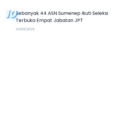
10
Sebanyak 44 ASN Sumenep Ikuti Seleksi
Terbuka Empat Jabatan JPT
03/08/2026