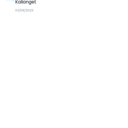
Kalianget
03/08/2026