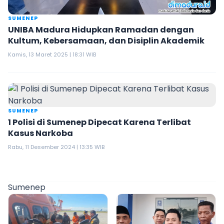
SUMENEP
UNIBA Madura Hidupkan Ramadan dengan
Kultum, Kebersamaan, dan Disiplin Akademik
Kamis, 13 Maret 2025 | 18:31 WIB
SUMENEP
1 Polisi di Sumenep Dipecat Karena Terlibat
Kasus Narkoba
Rabu, 11 Desember 2024 | 13:35 WIB
Sumenep