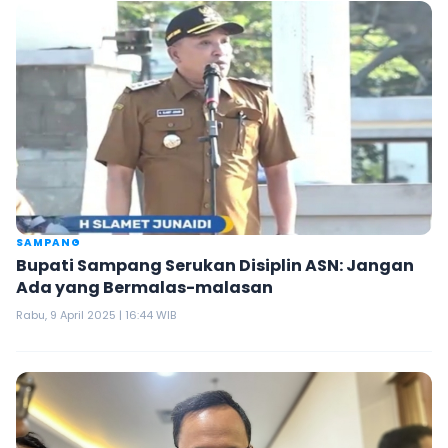
SAMPANG
Bupati Sampang Serukan Disiplin ASN: Jangan
Ada yang Bermalas-malasan
Rabu, 9 April 2025 | 16:44 WIB