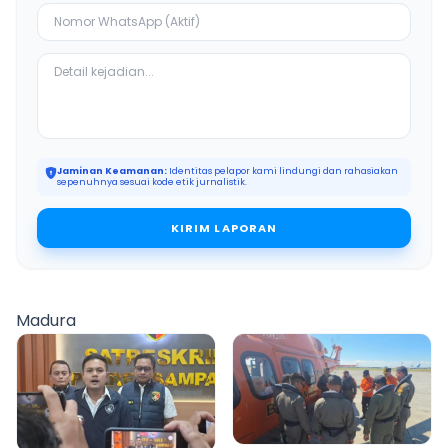
Jaminan Keamanan:
Identitas pelapor kami lindungi dan rahasiakan
sepenuhnya sesuai kode etik jurnalistik.
KIRIM LAPORAN
Madura