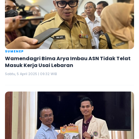
SUMENEP
Wamendagri Bima Arya Imbau ASN Tidak Telat
Masuk Kerja Usai Lebaran
Sabtu, 5 April 2025 | 09:32 WIB