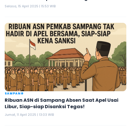
Selasa, 15 April 2025 | 15:53 WIB
SAMPANG
Ribuan ASN di Sampang Absen Saat Apel Usai
Libur, Siap-siap Disanksi Tegas!
Jumat, 11 April 2025 | 13:03 WIB