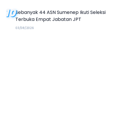
10
Sebanyak 44 ASN Sumenep Ikuti Seleksi
Terbuka Empat Jabatan JPT
03/08/2026