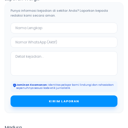
Punya informasi kejadian di sekitar Anda? Laporkan kepada
redaksi kami secara aman.
Jaminan Keamanan:
Identitas pelapor kami lindungi dan rahasiakan
sepenuhnya sesuai kode etik jurnalistik.
KIRIM LAPORAN
Madura