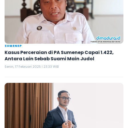
SUMENEP
Kasus Perceraian di PA Sumenep Capai 1.422,
Antara Lain Sebab Suami Main Judol
Senin, 17 Februari 2025 | 23:33 WIB