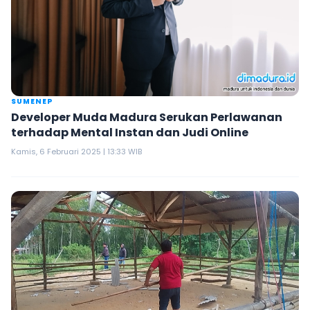
SUMENEP
Developer Muda Madura Serukan Perlawanan
terhadap Mental Instan dan Judi Online
Kamis, 6 Februari 2025 | 13:33 WIB