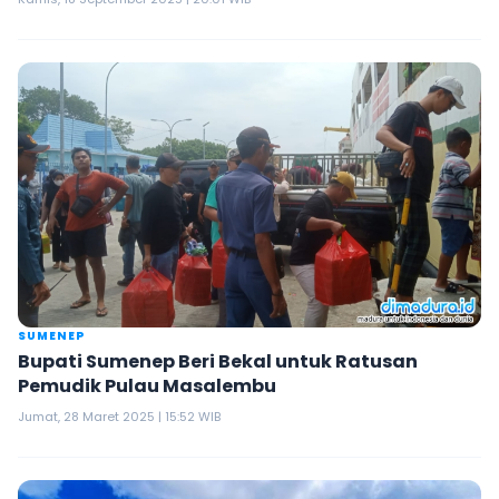
SUMENEP
Bupati Sumenep Beri Bekal untuk Ratusan
Pemudik Pulau Masalembu
Jumat, 28 Maret 2025 | 15:52 WIB