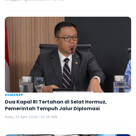
SUMENEP
Dua Kapal RI Tertahan di Selat Hormuz,
Pemerintah Tempuh Jalur Diplomasi
Rabu, 22 April 2026 | 20:26 WIB