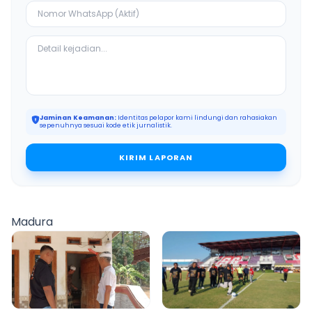
Jaminan Keamanan:
Identitas pelapor kami lindungi dan rahasiakan
sepenuhnya sesuai kode etik jurnalistik.
KIRIM LAPORAN
Madura