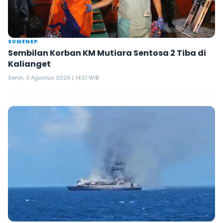
SUMENEP
Sembilan Korban KM Mutiara Sentosa 2 Tiba di
Kalianget
Senin, 3 Agustus 2026 | 14:31 WIB