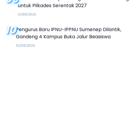
untuk Pilkades Serentak 2027
01/08/2026
10
Pengurus Baru IPNU-IPPNU Sumenep Dilantik,
Gandeng 4 Kampus Buka Jalur Beasiswa
02/08/2026