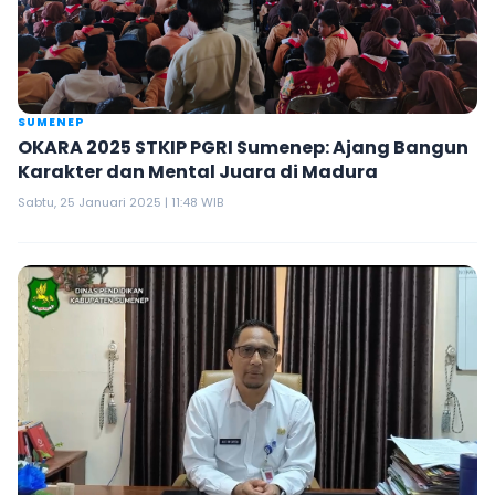
SUMENEP
OKARA 2025 STKIP PGRI Sumenep: Ajang Bangun
Karakter dan Mental Juara di Madura
Sabtu, 25 Januari 2025 | 11:48 WIB