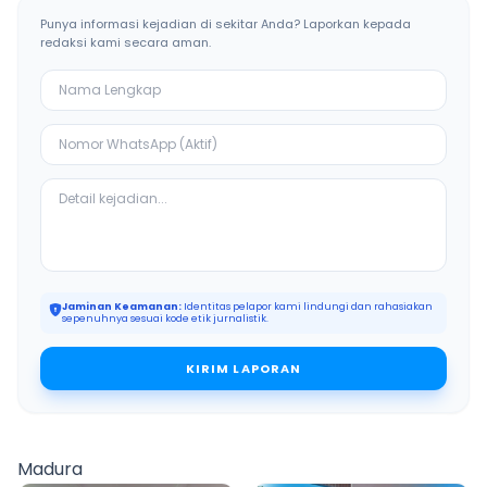
Punya informasi kejadian di sekitar Anda? Laporkan kepada
redaksi kami secara aman.
Jaminan Keamanan:
Identitas pelapor kami lindungi dan rahasiakan
sepenuhnya sesuai kode etik jurnalistik.
KIRIM LAPORAN
Madura