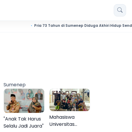
Pria 73 Tahun di Sumenep Diduga Akhiri Hidup Sendiri
Sumenep
Mahasiswa
"Anak Tak Harus
Universitas
Selalu Jadi Juara"
Negeri Malang