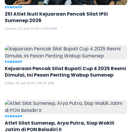
SUMENEP
251 Atlet Ikuti Kejuaraan Pencak Silat IPSI
Sumenep 2026
Selasa, 23 Juni 2026 | 14:24 WIB
SUMENEP
Kejuaraan Pencak Silat Bupati Cup 4 2025 Resmi
Dimulai, Ini Pesan Penting Wabup Sumenep
Sabtu, 19 Juli 2025 | 08:35 WIB
SUMENEP
Atlet Silat Sumenep, Arya Putra, Siap Wakili
Jatim di PON Beladiri II