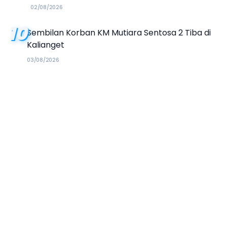
02/08/2026
10
Sembilan Korban KM Mutiara Sentosa 2 Tiba di
Kalianget
03/08/2026