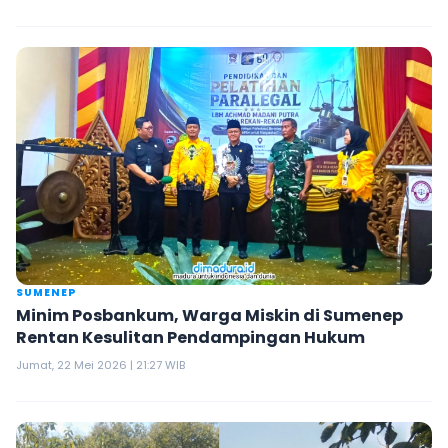
SUMENEP
Minim Posbankum, Warga Miskin di Sumenep
Rentan Kesulitan Pendampingan Hukum
Jumat, 22 Mei 2026 | 21:27 WIB