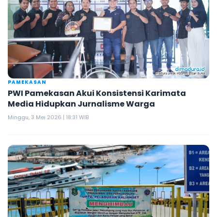
PAMEKASAN
PWI Pamekasan Akui Konsistensi Karimata
Media Hidupkan Jurnalisme Warga
Minggu, 3 Mei 2026 | 18:31 WIB