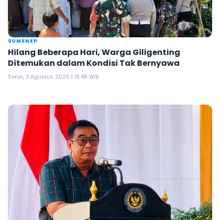
SUMENEP
Hilang Beberapa Hari, Warga Giligenting
Ditemukan dalam Kondisi Tak Bernyawa
Senin, 3 Agustus 2026 | 18:48 WIB