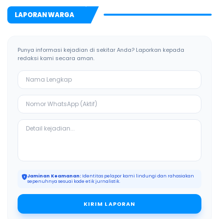
LAPORAN WARGA
Punya informasi kejadian di sekitar Anda? Laporkan kepada
redaksi kami secara aman.
Jaminan Keamanan:
Identitas pelapor kami lindungi dan rahasiakan
sepenuhnya sesuai kode etik jurnalistik.
KIRIM LAPORAN