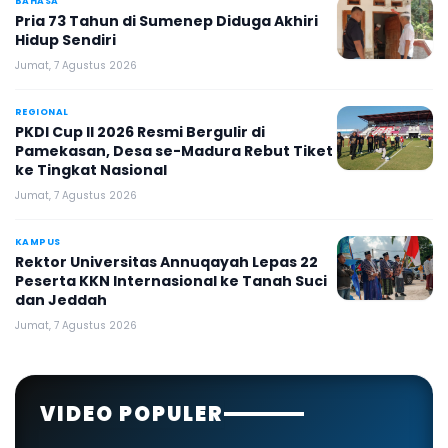
BAHASA
Pria 73 Tahun di Sumenep Diduga Akhiri
Hidup Sendiri
Jumat, 7 Agustus 2026
REGIONAL
PKDI Cup II 2026 Resmi Bergulir di
Pamekasan, Desa se-Madura Rebut Tiket
ke Tingkat Nasional
Jumat, 7 Agustus 2026
KAMPUS
Rektor Universitas Annuqayah Lepas 22
Peserta KKN Internasional ke Tanah Suci
dan Jeddah
Jumat, 7 Agustus 2026
VIDEO POPULER