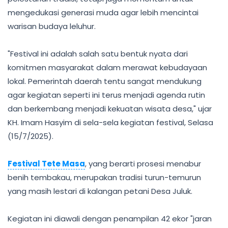
mengedukasi generasi muda agar lebih mencintai
warisan budaya leluhur.
"Festival ini adalah salah satu bentuk nyata dari
komitmen masyarakat dalam merawat kebudayaan
lokal. Pemerintah daerah tentu sangat mendukung
agar kegiatan seperti ini terus menjadi agenda rutin
dan berkembang menjadi kekuatan wisata desa," ujar
KH. Imam Hasyim di sela-sela kegiatan festival, Selasa
(15/7/2025).
Festival Tete Masa
, yang berarti prosesi menabur
benih tembakau, merupakan tradisi turun-temurun
yang masih lestari di kalangan petani Desa Juluk.
Kegiatan ini diawali dengan penampilan 42 ekor "jaran