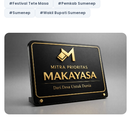
#Festival Tete Masa
#Pemkab Sumenep
#Sumenep
#Wakil Bupati Sumenep