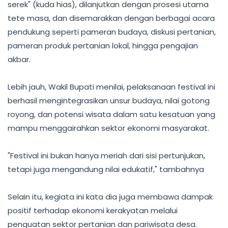
serek" (kuda hias), dilanjutkan dengan prosesi utama
tete masa, dan disemarakkan dengan berbagai acara
pendukung seperti pameran budaya, diskusi pertanian,
pameran produk pertanian lokal, hingga pengajian
akbar.
Lebih jauh, Wakil Bupati menilai, pelaksanaan festival ini
berhasil mengintegrasikan unsur budaya, nilai gotong
royong, dan potensi wisata dalam satu kesatuan yang
mampu menggairahkan sektor ekonomi masyarakat.
"Festival ini bukan hanya meriah dari sisi pertunjukan,
tetapi juga mengandung nilai edukatif," tambahnya
Selain itu, kegiata ini kata dia juga membawa dampak
positif terhadap ekonomi kerakyatan melalui
penguatan sektor pertanian dan pariwisata desa.