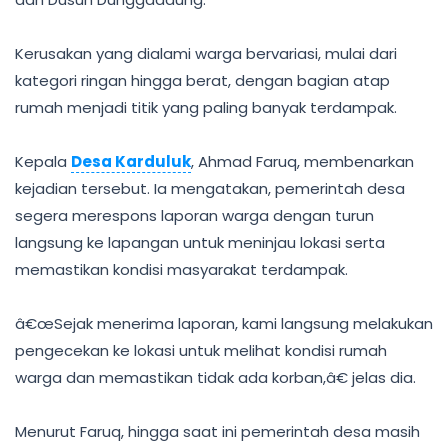
Kerusakan yang dialami warga bervariasi, mulai dari
kategori ringan hingga berat, dengan bagian atap
rumah menjadi titik yang paling banyak terdampak.
Kepala
Desa Karduluk
, Ahmad Faruq, membenarkan
kejadian tersebut. Ia mengatakan, pemerintah desa
segera merespons laporan warga dengan turun
langsung ke lapangan untuk meninjau lokasi serta
memastikan kondisi masyarakat terdampak.
â€œSejak menerima laporan, kami langsung melakukan
pengecekan ke lokasi untuk melihat kondisi rumah
warga dan memastikan tidak ada korban,â€ jelas dia.
Menurut Faruq, hingga saat ini pemerintah desa masih