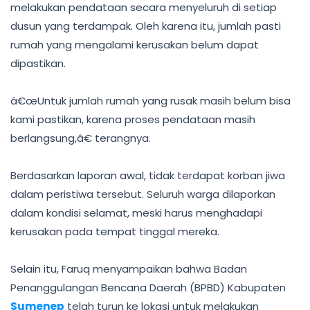
melakukan pendataan secara menyeluruh di setiap
dusun yang terdampak. Oleh karena itu, jumlah pasti
rumah yang mengalami kerusakan belum dapat
dipastikan.
â€œUntuk jumlah rumah yang rusak masih belum bisa
kami pastikan, karena proses pendataan masih
berlangsung,â€ terangnya.
Berdasarkan laporan awal, tidak terdapat korban jiwa
dalam peristiwa tersebut. Seluruh warga dilaporkan
dalam kondisi selamat, meski harus menghadapi
kerusakan pada tempat tinggal mereka.
Selain itu, Faruq menyampaikan bahwa Badan
Penanggulangan Bencana Daerah (BPBD) Kabupaten
Sumenep
telah turun ke lokasi untuk melakukan