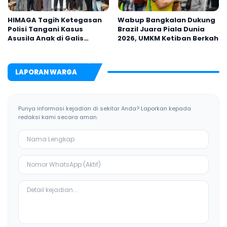
HIMAGA Tagih Ketegasan
Wabup Bangkalan Dukung
Polisi Tangani Kasus
Brazil Juara Piala Dunia
Asusila Anak di Galis
2026, UMKM Ketiban Berkah
Bangkalan
LAPORAN WARGA
Punya informasi kejadian di sekitar Anda? Laporkan kepada
redaksi kami secara aman.