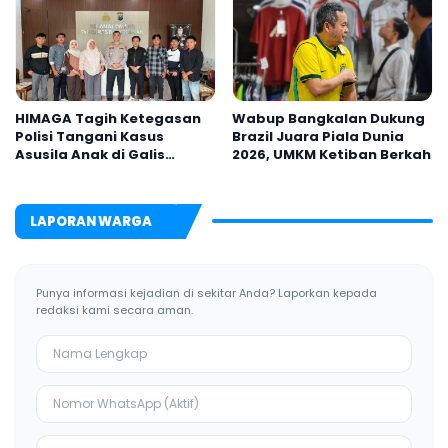
HIMAGA Tagih Ketegasan
Wabup Bangkalan Dukung
Polisi Tangani Kasus
Brazil Juara Piala Dunia
Asusila Anak di Galis
2026, UMKM Ketiban Berkah
Bangkalan
LAPORAN WARGA
Punya informasi kejadian di sekitar Anda? Laporkan kepada
redaksi kami secara aman.