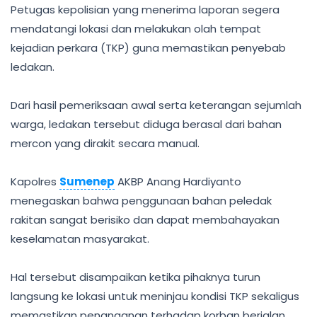
Petugas kepolisian yang menerima laporan segera
mendatangi lokasi dan melakukan olah tempat
kejadian perkara (TKP) guna memastikan penyebab
ledakan.
Dari hasil pemeriksaan awal serta keterangan sejumlah
warga, ledakan tersebut diduga berasal dari bahan
mercon yang dirakit secara manual.
Kapolres
Sumenep
AKBP Anang Hardiyanto
menegaskan bahwa penggunaan bahan peledak
rakitan sangat berisiko dan dapat membahayakan
keselamatan masyarakat.
Hal tersebut disampaikan ketika pihaknya turun
langsung ke lokasi untuk meninjau kondisi TKP sekaligus
memastikan penanganan terhadap korban berjalan