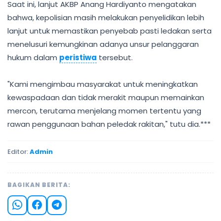
Saat ini, lanjut AKBP Anang Hardiyanto mengatakan
bahwa, kepolisian masih melakukan penyelidikan lebih
lanjut untuk memastikan penyebab pasti ledakan serta
menelusuri kemungkinan adanya unsur pelanggaran
hukum dalam
peristiwa
tersebut.
"Kami mengimbau masyarakat untuk meningkatkan
kewaspadaan dan tidak merakit maupun memainkan
mercon, terutama menjelang momen tertentu yang
rawan penggunaan bahan peledak rakitan," tutu dia.***
Editor:
Admin
BAGIKAN BERITA: