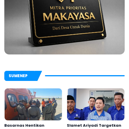
SUMENEP
Basarnas Hentikan
Slamet Ariyadi Targetkan