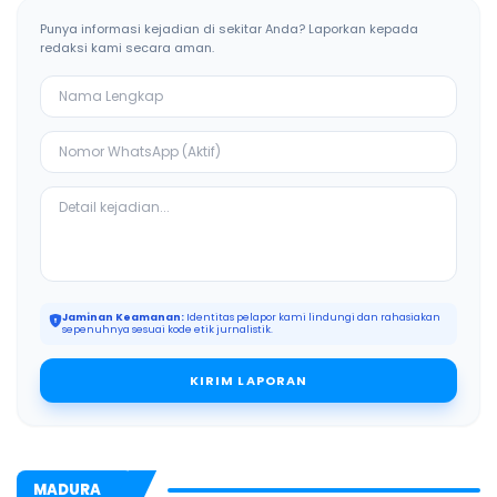
Punya informasi kejadian di sekitar Anda? Laporkan kepada
redaksi kami secara aman.
Jaminan Keamanan:
Identitas pelapor kami lindungi dan rahasiakan
sepenuhnya sesuai kode etik jurnalistik.
KIRIM LAPORAN
MADURA