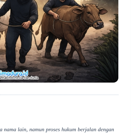
a nama lain, namun proses hukum berjalan dengan