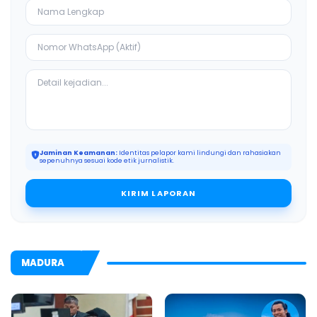
Jaminan Keamanan:
Identitas pelapor kami lindungi dan rahasiakan
sepenuhnya sesuai kode etik jurnalistik.
KIRIM LAPORAN
MADURA