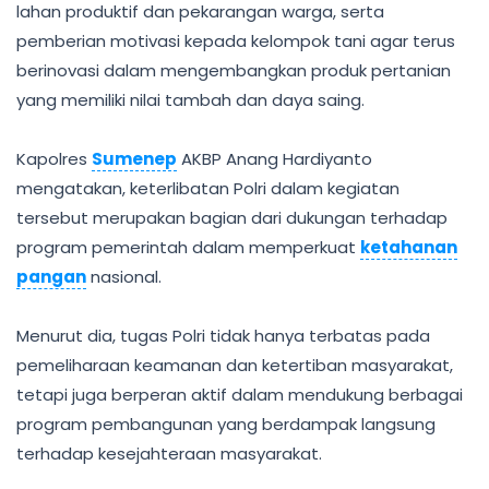
lahan produktif dan pekarangan warga, serta
pemberian motivasi kepada kelompok tani agar terus
berinovasi dalam mengembangkan produk pertanian
yang memiliki nilai tambah dan daya saing.
Kapolres
Sumenep
AKBP Anang Hardiyanto
mengatakan, keterlibatan Polri dalam kegiatan
tersebut merupakan bagian dari dukungan terhadap
program pemerintah dalam memperkuat
ketahanan
pangan
nasional.
Menurut dia, tugas Polri tidak hanya terbatas pada
pemeliharaan keamanan dan ketertiban masyarakat,
tetapi juga berperan aktif dalam mendukung berbagai
program pembangunan yang berdampak langsung
terhadap kesejahteraan masyarakat.