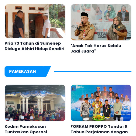
Gunung Argopuro
Pria 73 Tahun di Sumenep
"Anak Tak Harus Selalu
Diduga Akhiri Hidup Sendiri
Jadi Juara"
PAMEKASAN
Kodim Pamekasan
FORKAM PROPPO Tandai 6
Tuntaskan Operasi
Tahun Perjalanan dengan