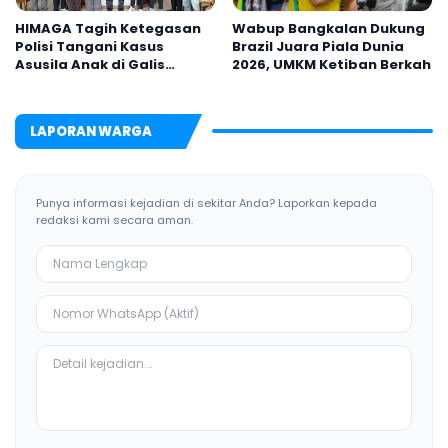
HIMAGA Tagih Ketegasan
Wabup Bangkalan Dukung
Polisi Tangani Kasus
Brazil Juara Piala Dunia
Asusila Anak di Galis
2026, UMKM Ketiban Berkah
Bangkalan
LAPORAN WARGA
Punya informasi kejadian di sekitar Anda? Laporkan kepada
redaksi kami secara aman.