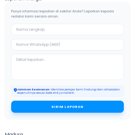
Punya informasi kejadian di sekitar Anda? Laporkan kepada
redaksi kami secara aman.
Jaminan Keamanan:
Identitas pelapor kami lindungi dan rahasiakan
sepenuhnya sesuai kode etik jurnalistik.
KIRIM LAPORAN
Madura