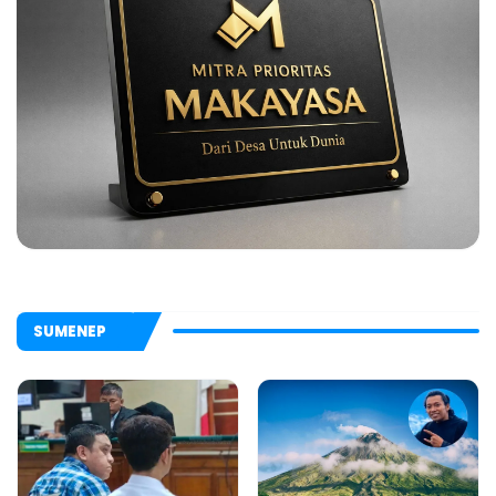
SUMENEP