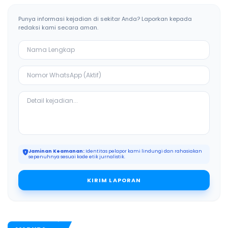
Punya informasi kejadian di sekitar Anda? Laporkan kepada
redaksi kami secara aman.
Jaminan Keamanan:
Identitas pelapor kami lindungi dan rahasiakan
sepenuhnya sesuai kode etik jurnalistik.
KIRIM LAPORAN