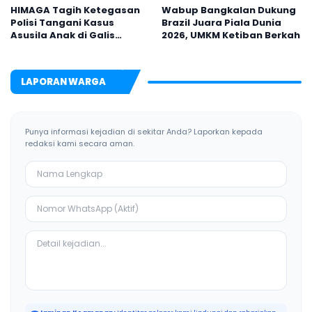
HIMAGA Tagih Ketegasan
Wabup Bangkalan Dukung
Polisi Tangani Kasus
Brazil Juara Piala Dunia
Asusila Anak di Galis
2026, UMKM Ketiban Berkah
Bangkalan
LAPORAN WARGA
Punya informasi kejadian di sekitar Anda? Laporkan kepada
redaksi kami secara aman.