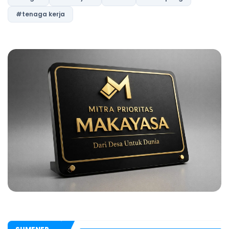
#tenaga kerja