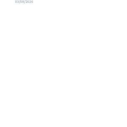
03/08/2026