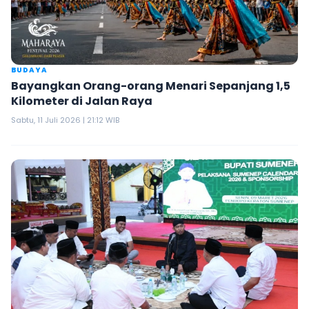
BUDAYA
Bayangkan Orang-orang Menari Sepanjang 1,5
Kilometer di Jalan Raya
Sabtu, 11 Juli 2026 | 21:12 WIB