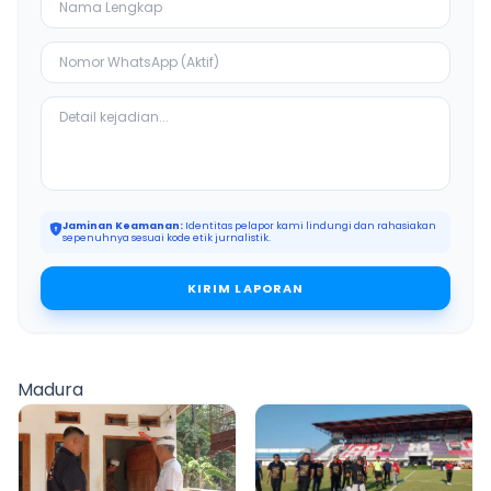
Jaminan Keamanan:
Identitas pelapor kami lindungi dan rahasiakan
sepenuhnya sesuai kode etik jurnalistik.
KIRIM LAPORAN
Madura