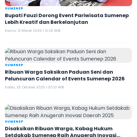
SUMENEP
Bupati Fauzi Dorong Event Pariwisata Sumenep
Lebih Kreatif dan Berkelanjutan
Kamis, 12 Maret 2026 | 12:26 WIB
SUMENEP
Ribuan Warga Saksikan Paduan Seni dan
Peluncuran Calendar of Events Sumenep 2026
Sabtu, 25 Oktober 2025 | 00:10 WIB
SUMENEP
Disaksikan Ribuan Warga, Kabag Hukum
Setdakab Sumenep Raih Anugerah Inovasi