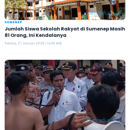
SUMENEP
Jumlah Siswa Sekolah Rakyat di Sumenep Masih
81 Orang, Ini Kendalanya
Selasa, 27 Januari 2026 | 14:38 WIB