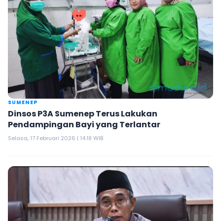
SUMENEP
Dinsos P3A Sumenep Terus Lakukan
Pendampingan Bayi yang Terlantar
Selasa, 17 Februari 2026 | 14:18 WIB