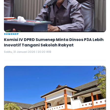
SUMENEP
Komisi IV DPRD Sumenep Minta Dinsos P3A Lebih
Inovatif Tangani Sekolah Rakyat
Sabtu, 31 Januari 2026 | 20:20 WIB