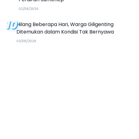
02/08/2026
10
Hilang Beberapa Hari, Warga Giligenting
Ditemukan dalam Kondisi Tak Bernyawa
03/08/2026