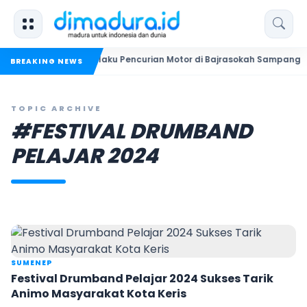
si Bekuk Dua Pelaku Pencurian Motor di Bajrasokah Sampang
BREAKING NEWS
TOPIC ARCHIVE
#FESTIVAL DRUMBAND
PELAJAR 2024
SUMENEP
Festival Drumband Pelajar 2024 Sukses Tarik
Animo Masyarakat Kota Keris