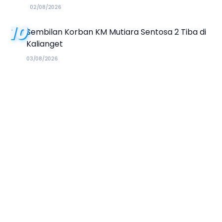
02/08/2026
10
Sembilan Korban KM Mutiara Sentosa 2 Tiba di
Kalianget
03/08/2026