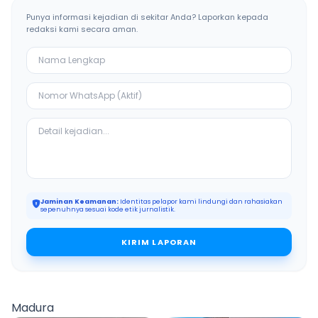
Punya informasi kejadian di sekitar Anda? Laporkan kepada
redaksi kami secara aman.
Jaminan Keamanan:
Identitas pelapor kami lindungi dan rahasiakan
sepenuhnya sesuai kode etik jurnalistik.
KIRIM LAPORAN
Madura