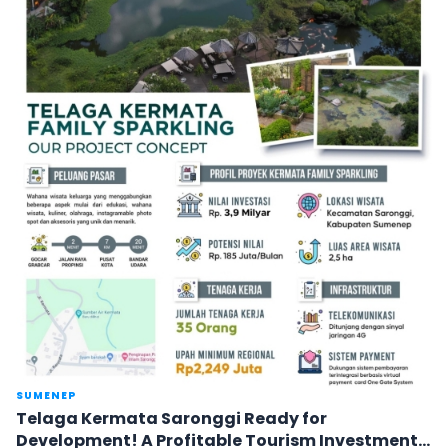
SUMENEP
Telaga Kermata Saronggi Ready for
Development! A Profitable Tourism Investment