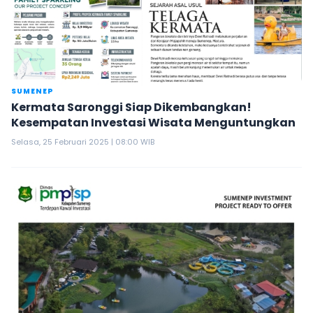
SUMENEP
Kermata Saronggi Siap Dikembangkan!
Kesempatan Investasi Wisata Menguntungkan
Selasa, 25 Februari 2025 | 08:00 WIB