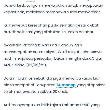
bahwa kedatangan mereka bukan untuk menciptakan
kegaduhan, melainkan membawa suara masyarakat.
Ia menyebut keresahan publik semakin besar akibat
praktik politisasi yang dilakukan sejumlah pejabat.
â€œKami datang bukan untuk gaduh, tapi
menyampaikan suara rakyat. Wakil rakyat seharusnya
hadir menjawab persoalan, bukan menghindar,â€ ujar
Ardi, Selasa, (02/09/25).
Dalam forum tersebut, dia juga menyoroti kasus luar
biasa campak di Kabupaten
Sumenep
yang dilaporkan
telah menewaskan sekitar 20 anak.
Ardi menyampaikan kritik tajam terhadap DPRD yang