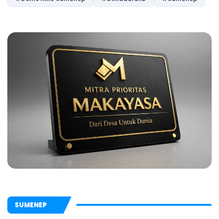
SUMENEP