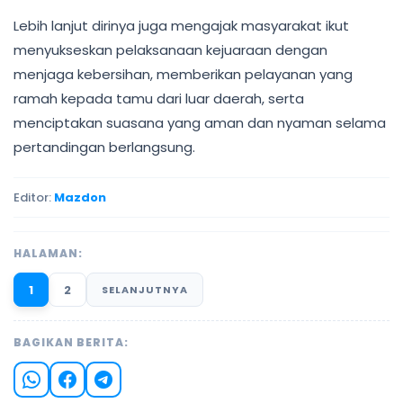
Lebih lanjut dirinya juga mengajak masyarakat ikut
menyukseskan pelaksanaan kejuaraan dengan
menjaga kebersihan, memberikan pelayanan yang
ramah kepada tamu dari luar daerah, serta
menciptakan suasana yang aman dan nyaman selama
pertandingan berlangsung.
Editor:
Mazdon
HALAMAN:
1
2
SELANJUTNYA
BAGIKAN BERITA: