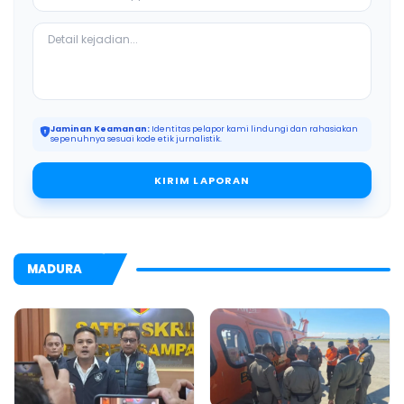
Jaminan Keamanan:
Identitas pelapor kami lindungi dan rahasiakan
sepenuhnya sesuai kode etik jurnalistik.
KIRIM LAPORAN
MADURA