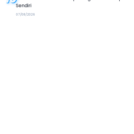
Sendiri
07/08/2026