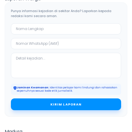
Punya informasi kejadian di sekitar Anda? Laporkan kepada
redaksi kami secara aman.
Jaminan Keamanan:
Identitas pelapor kami lindungi dan rahasiakan
sepenuhnya sesuai kode etik jurnalistik.
KIRIM LAPORAN
Madura