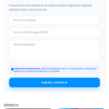
Punya informasi kejadian di sekitar Anda? Laporkan kepada
redaksi kami secara aman.
Jaminan Keamanan:
Identitas pelapor kami lindungi dan rahasiakan
sepenuhnya sesuai kode etik jurnalistik.
KIRIM LAPORAN
Madura