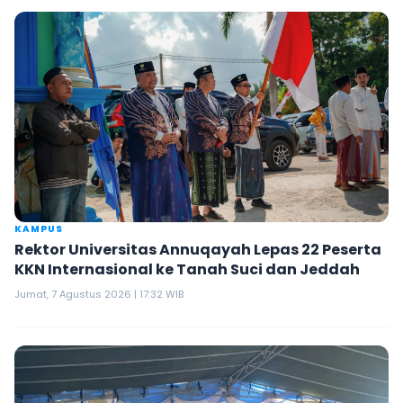
KAMPUS
Rektor Universitas Annuqayah Lepas 22 Peserta
KKN Internasional ke Tanah Suci dan Jeddah
Jumat, 7 Agustus 2026 | 17:32 WIB