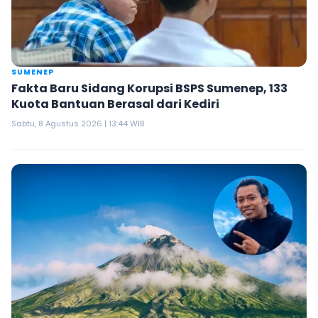
SUMENEP
Fakta Baru Sidang Korupsi BSPS Sumenep, 133
Kuota Bantuan Berasal dari Kediri
Sabtu, 8 Agustus 2026 | 13:44 WIB