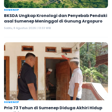
SUMENEP
BKSDA Ungkap Kronologi dan Penyebab Pendaki
asal Sumenep Meninggal di Gunung Argopuro
Sabtu, 8 Agustus 2026 | 13:33 WIB
SUMENEP
Pria 73 Tahun di Sumenep Diduga Akhiri Hidup