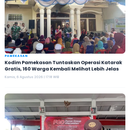
PAMEKASAN
Kodim Pamekasan Tuntaskan Operasi Katarak
Gratis, 160 Warga Kembali Melihat Lebih Jelas
Kamis, 6 Agustus 2026 | 17:18 WIB