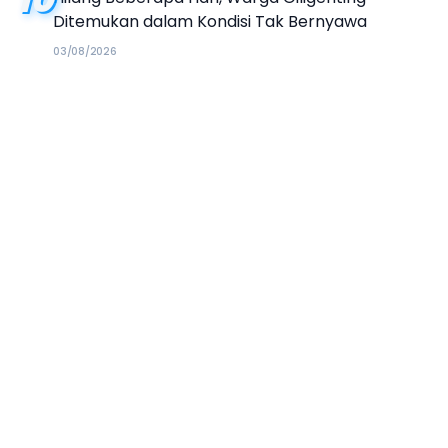
Ditemukan dalam Kondisi Tak Bernyawa
03/08/2026