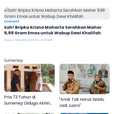
SUMENEP
Sah! Bripka Krisna Maharta Serahkan Mahar
9,99 Gram Emas untuk Wabup Dewi Khalifah
Rabu, 4 Desember 2024 | 13:13 WIB
Sumenep
Pria 73 Tahun di
"Anak Tak Harus Selalu
Sumenep Diduga Akhiri
Jadi Juara"
Hidup Sendiri