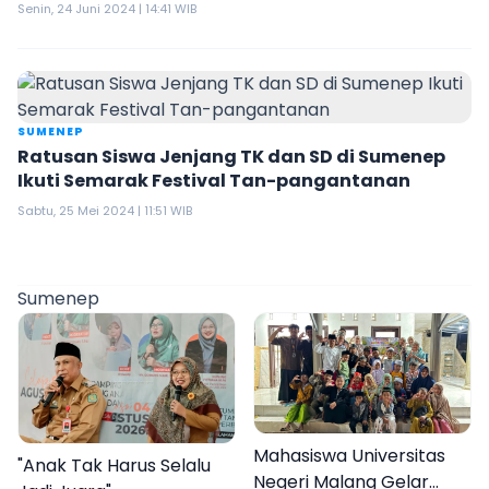
Senin, 24 Juni 2024 | 14:41 WIB
SUMENEP
Ratusan Siswa Jenjang TK dan SD di Sumenep
Ikuti Semarak Festival Tan-pangantanan
Sabtu, 25 Mei 2024 | 11:51 WIB
Sumenep
Mahasiswa Universitas
"Anak Tak Harus Selalu
Negeri Malang Gelar