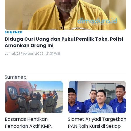
SUMENEP
Diduga Curi Uang dan Pukul Pemilik Toko, Polisi
Amankan Orang Ini
Jumat, 21 Februari 2025 | 21:31 WIB
Sumenep
Basarnas Hentikan
Slamet Ariyadi Targetkan
Pencarian Aktif KMP
PAN Raih Kursi di Setiap