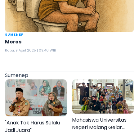
SUMENEP
Moros
Rabu, 9 April 2025 | 09:46 WIB
Sumenep
Mahasiswa Universitas
"Anak Tak Harus Selalu
Negeri Malang Gelar
Jadi Juara"
Program MENARA di