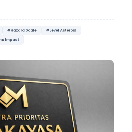
#Hazard Scale
#Level Asteroid
no Impact