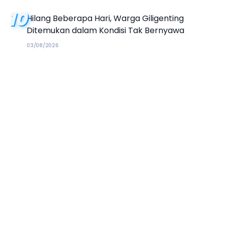
10
Hilang Beberapa Hari, Warga Giligenting
Ditemukan dalam Kondisi Tak Bernyawa
03/08/2026