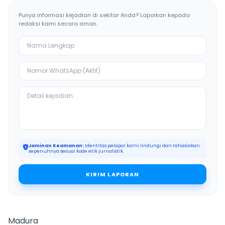
Punya informasi kejadian di sekitar Anda? Laporkan kepada
redaksi kami secara aman.
Jaminan Keamanan:
Identitas pelapor kami lindungi dan rahasiakan
sepenuhnya sesuai kode etik jurnalistik.
KIRIM LAPORAN
Madura