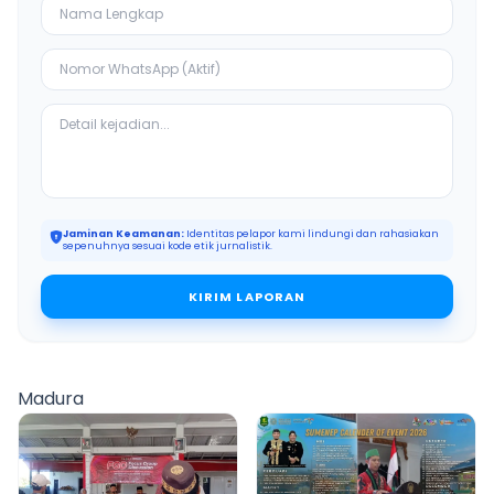
Jaminan Keamanan:
Identitas pelapor kami lindungi dan rahasiakan
sepenuhnya sesuai kode etik jurnalistik.
KIRIM LAPORAN
Madura