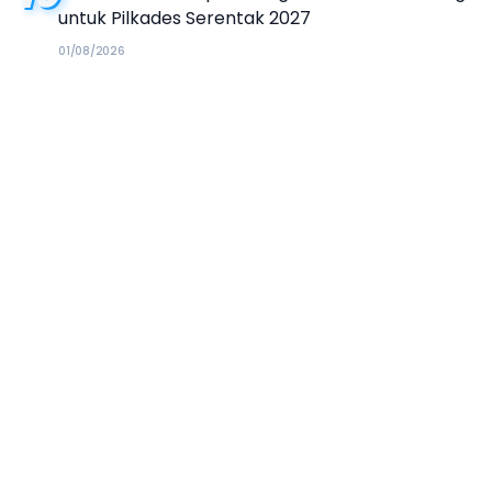
untuk Pilkades Serentak 2027
01/08/2026